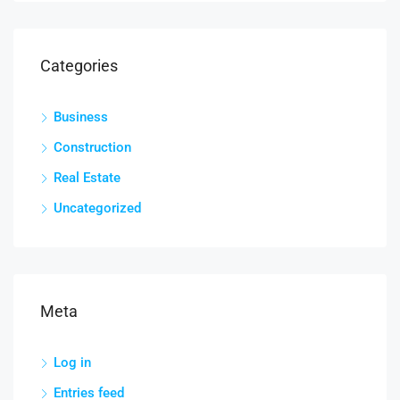
Categories
Business
Construction
Real Estate
Uncategorized
Meta
Log in
Entries feed