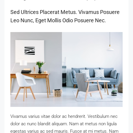
Sed Ultrices Placerat Metus. Vivamus Posuere
Leo Nunc, Eget Mollis Odio Posuere Nec.
Vivamus varius vitae dolor ac hendrerit. Vestibulum nec
dolor ac nunc blandit aliquam. Nam at metus non ligula
egestas varius ac sed mauris. Fusce at mi metus. Nam