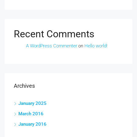
Recent Comments
A WordPress Commenter
on
Hello world!
Archives
January 2025
March 2016
January 2016