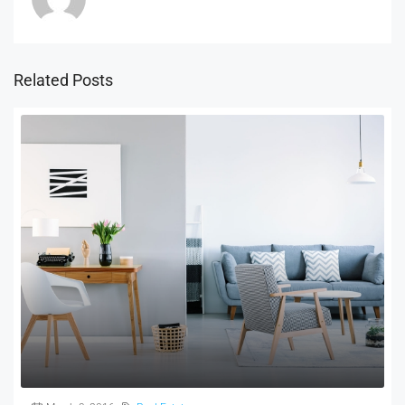
Related Posts