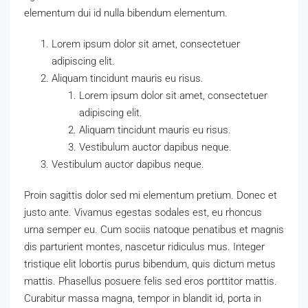
elementum dui id nulla bibendum elementum.
Lorem ipsum dolor sit amet, consectetuer
adipiscing elit.
Aliquam tincidunt mauris eu risus.
Lorem ipsum dolor sit amet, consectetuer
adipiscing elit.
Aliquam tincidunt mauris eu risus.
Vestibulum auctor dapibus neque.
Vestibulum auctor dapibus neque.
Proin sagittis dolor sed mi elementum pretium. Donec et
justo ante. Vivamus egestas sodales est, eu rhoncus
urna semper eu. Cum sociis natoque penatibus et magnis
dis parturient montes, nascetur ridiculus mus. Integer
tristique elit lobortis purus bibendum, quis dictum metus
mattis. Phasellus posuere felis sed eros porttitor mattis.
Curabitur massa magna, tempor in blandit id, porta in