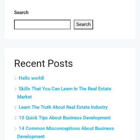
Search
Search
Recent Posts
Hello world!
Skills That You Can Learn In The Real Estate
Market
Learn The Truth About Real Estate Industry
10 Quick Tips About Business Development
14 Common Misconceptions About Business
Development