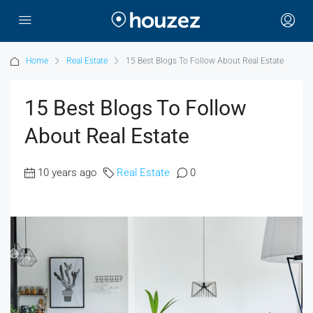
Home
Real Estate
15 Best Blogs To Follow About Real Estate
15 Best Blogs To Follow
About Real Estate
10 years ago
Real Estate
0