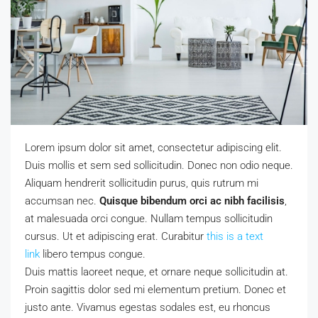
Lorem ipsum dolor sit amet, consectetur adipiscing elit.
Duis mollis et sem sed sollicitudin. Donec non odio neque.
Aliquam hendrerit sollicitudin purus, quis rutrum mi
accumsan nec.
Quisque bibendum orci ac nibh facilisis
,
at malesuada orci congue. Nullam tempus sollicitudin
cursus. Ut et adipiscing erat. Curabitur
this is a text
link
libero tempus congue.
Duis mattis laoreet neque, et ornare neque sollicitudin at.
Proin sagittis dolor sed mi elementum pretium. Donec et
justo ante. Vivamus egestas sodales est, eu rhoncus