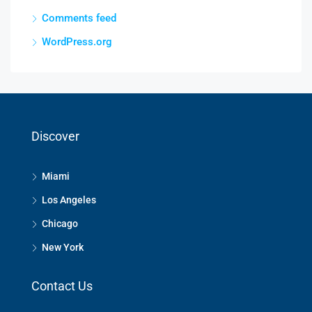
Comments feed
WordPress.org
Discover
Miami
Los Angeles
Chicago
New York
Contact Us