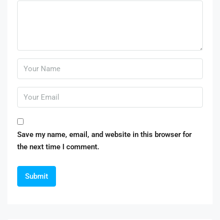
Save my name, email, and website in this browser for
the next time I comment.