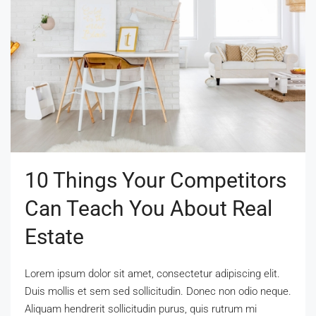
10 Things Your Competitors
Can Teach You About Real
Estate
Lorem ipsum dolor sit amet, consectetur adipiscing elit.
Duis mollis et sem sed sollicitudin. Donec non odio neque.
Aliquam hendrerit sollicitudin purus, quis rutrum mi