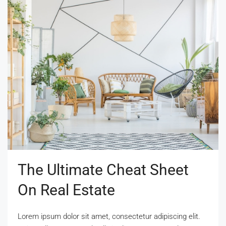
The Ultimate Cheat Sheet
On Real Estate
Lorem ipsum dolor sit amet, consectetur adipiscing elit.