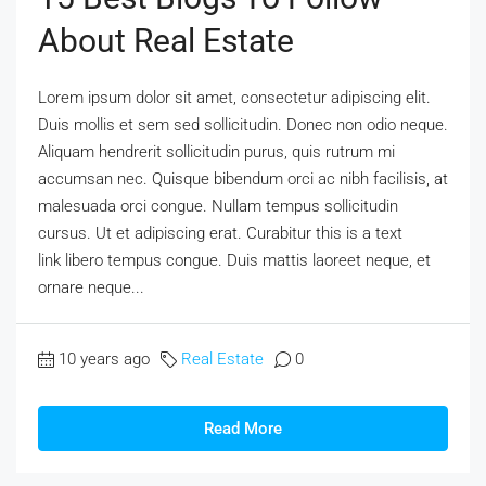
About Real Estate
Lorem ipsum dolor sit amet, consectetur adipiscing elit.
Duis mollis et sem sed sollicitudin. Donec non odio neque.
Aliquam hendrerit sollicitudin purus, quis rutrum mi
accumsan nec. Quisque bibendum orci ac nibh facilisis, at
malesuada orci congue. Nullam tempus sollicitudin
cursus. Ut et adipiscing erat. Curabitur this is a text
link libero tempus congue. Duis mattis laoreet neque, et
ornare neque...
10 years ago
Real Estate
0
Read More