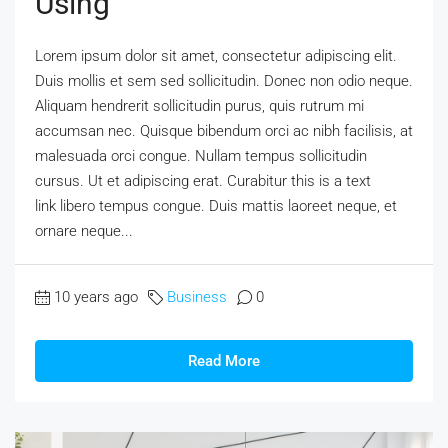
Using
Lorem ipsum dolor sit amet, consectetur adipiscing elit.
Duis mollis et sem sed sollicitudin. Donec non odio neque.
Aliquam hendrerit sollicitudin purus, quis rutrum mi
accumsan nec. Quisque bibendum orci ac nibh facilisis, at
malesuada orci congue. Nullam tempus sollicitudin
cursus. Ut et adipiscing erat. Curabitur this is a text
link libero tempus congue. Duis mattis laoreet neque, et
ornare neque...
10 years ago
Business
0
Read More