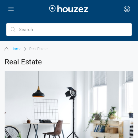
Home
Real Estate
Real Estate