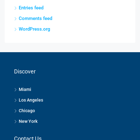
Entries feed
Comments feed
WordPress.org
Discover
Miami
Los Angeles
Chicago
New York
Contact Us