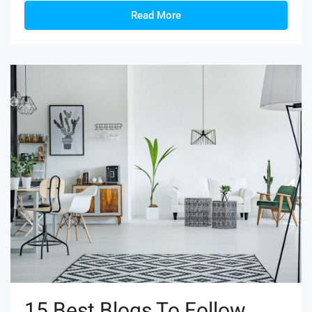
Read More
15 Best Blogs To Follow