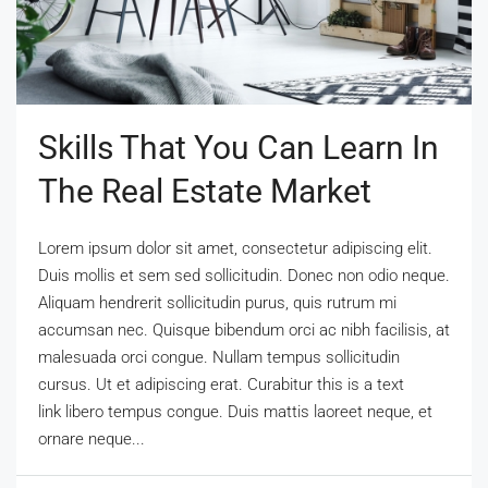
Skills That You Can Learn In
The Real Estate Market
Lorem ipsum dolor sit amet, consectetur adipiscing elit.
Duis mollis et sem sed sollicitudin. Donec non odio neque.
Aliquam hendrerit sollicitudin purus, quis rutrum mi
accumsan nec. Quisque bibendum orci ac nibh facilisis, at
malesuada orci congue. Nullam tempus sollicitudin
cursus. Ut et adipiscing erat. Curabitur this is a text
link libero tempus congue. Duis mattis laoreet neque, et
ornare neque...