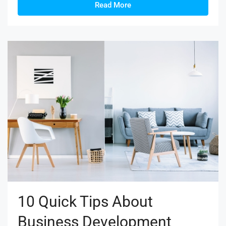
Read More
10 Quick Tips About
Business Development