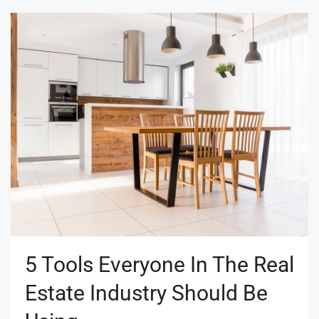
5 Tools Everyone In The Real
Estate Industry Should Be