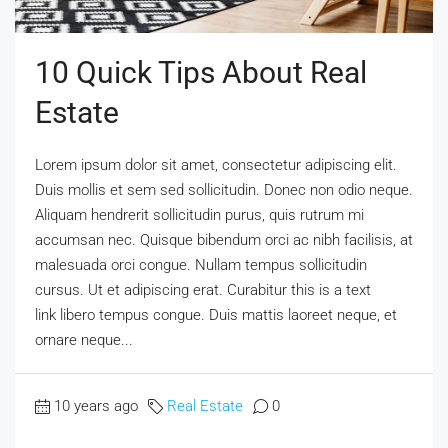
10 Quick Tips About Real
Estate
Lorem ipsum dolor sit amet, consectetur adipiscing elit.
Duis mollis et sem sed sollicitudin. Donec non odio neque.
Aliquam hendrerit sollicitudin purus, quis rutrum mi
accumsan nec. Quisque bibendum orci ac nibh facilisis, at
malesuada orci congue. Nullam tempus sollicitudin
cursus. Ut et adipiscing erat. Curabitur this is a text
link libero tempus congue. Duis mattis laoreet neque, et
ornare neque...
10 years ago
Real Estate
0