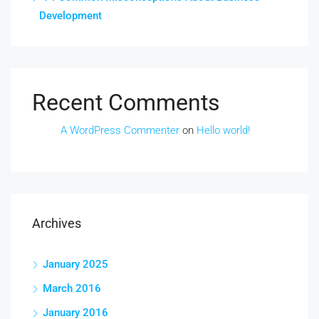
Development
Recent Comments
A WordPress Commenter
on
Hello world!
Archives
January 2025
March 2016
January 2016