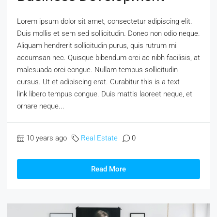
Lorem ipsum dolor sit amet, consectetur adipiscing elit.
Duis mollis et sem sed sollicitudin. Donec non odio neque.
Aliquam hendrerit sollicitudin purus, quis rutrum mi
accumsan nec. Quisque bibendum orci ac nibh facilisis, at
malesuada orci congue. Nullam tempus sollicitudin
cursus. Ut et adipiscing erat. Curabitur this is a text
link libero tempus congue. Duis mattis laoreet neque, et
ornare neque...
10 years ago
Real Estate
0
Read More