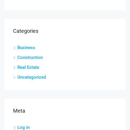
Categories
Business
Construction
Real Estate
Uncategorized
Meta
Log in