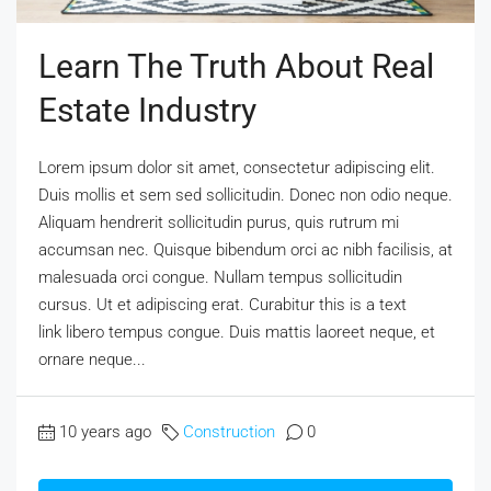
Learn The Truth About Real
Estate Industry
Lorem ipsum dolor sit amet, consectetur adipiscing elit.
Duis mollis et sem sed sollicitudin. Donec non odio neque.
Aliquam hendrerit sollicitudin purus, quis rutrum mi
accumsan nec. Quisque bibendum orci ac nibh facilisis, at
malesuada orci congue. Nullam tempus sollicitudin
cursus. Ut et adipiscing erat. Curabitur this is a text
link libero tempus congue. Duis mattis laoreet neque, et
ornare neque...
10 years ago
Construction
0