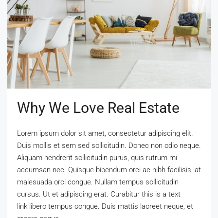
Why We Love Real Estate
Lorem ipsum dolor sit amet, consectetur adipiscing elit.
Duis mollis et sem sed sollicitudin. Donec non odio neque.
Aliquam hendrerit sollicitudin purus, quis rutrum mi
accumsan nec. Quisque bibendum orci ac nibh facilisis, at
malesuada orci congue. Nullam tempus sollicitudin
cursus. Ut et adipiscing erat. Curabitur this is a text
link libero tempus congue. Duis mattis laoreet neque, et