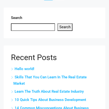
Search
Search
Recent Posts
Hello world!
Skills That You Can Learn In The Real Estate
Market
Learn The Truth About Real Estate Industry
10 Quick Tips About Business Development
14 Common Misconceptions About Business